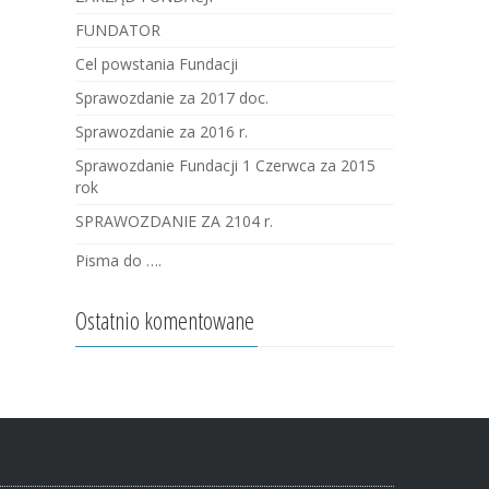
FUNDATOR
Cel powstania Fundacji
Sprawozdanie za 2017 doc.
Sprawozdanie za 2016 r.
Sprawozdanie Fundacji 1 Czerwca za 2015
rok
SPRAWOZDANIE ZA 2104 r.
Pisma do ….
Ostatnio komentowane