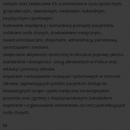
chorych oraz zwiększanie ich uczestnictwa w życiu społecznym,
gospodarczym, zawodowym, naukowym, kulturalnym,
turystycznym i sportowym.
budowanie współpracy i komunikacji pomiędzy pacjentami,
rodzinami osób chorych, środowiskiem medycznym,
świadczeniodawcami, ekspertami, administracją państwową,
samorządami i mediami.
zwiększanie aktywności społecznej w obszarze poprawy jakości,
standardów i dostępności usług zdrowotnych w Polsce oraz
edukacji i promocji zdrowia.
wspieranie i wskazywanie rozwiązań systemowych w ochronie
zdrowia, zapewniających polskim pacjentom dostęp do
innowacyjnych terapii i opieki medycznej na europejskim
poziomie oraz zgodnej z międzynarodowymi standardami.
wspieranie i organizowanie wolontariatu na rzecz potrzebujących
osób chorych.
§9