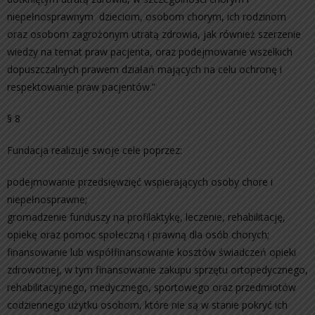
niepełnosprawnym dzieciom, osobom chorym, ich rodzinom
oraz osobom zagrożonym utratą zdrowia, jak również szerzenie
wiedzy na temat praw pacjenta, oraz podejmowanie wszelkich
dopuszczalnych prawem działań mających na celu ochronę i
respektowanie praw pacjentów.”
§ 8
Fundacja realizuje swoje cele poprzez:
podejmowanie przedsięwzięć wspierających osoby chore i
niepełnosprawne;
gromadzenie funduszy na profilaktykę, leczenie, rehabilitację,
opiekę oraz pomoc społeczną i prawną dla osób chorych;
finansowanie lub współfinansowanie kosztów świadczeń opieki
zdrowotnej, w tym finansowanie zakupu sprzętu ortopedycznego,
rehabilitacyjnego, medycznego, sportowego oraz przedmiotów
codziennego użytku osobom, które nie są w stanie pokryć ich