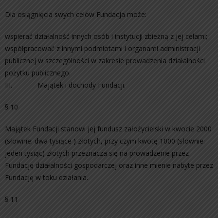
Dla osiągnięcia swych celów Fundacja może:
wspierać działalność innych osób i instytucji zbieżną z jej celami;
współpracować z innymi podmiotami i organami administracji
publicznej w szczególności w zakresie prowadzenia działalności
pożytku publicznego.
III. Majątek i dochody Fundacji.
§ 10
Majątek Fundacji stanowi jej fundusz założycielski w kwocie 2000
(słownie: dwa tysiące ) złotych, przy czym kwotę 1000 (słownie:
jeden tysiąc) złotych przeznacza się na prowadzenie przez
Fundację działalności gospodarczej oraz inne mienie nabyte przez
Fundację w toku działania.
§ 11