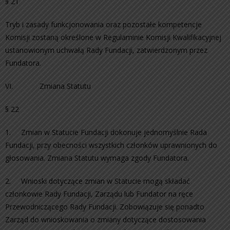
§ 21
Tryb i zasady funkcjonowania oraz pozostałe kompetencje
Komisji zostaną określone w Regulaminie Komisji Kwalifikacyjnej
ustanowionym uchwałą Rady Fundacji, zatwierdzonym przez
Fundatora.
VI. Zmiana Statutu
§ 22
1. Zmian w Statucie Fundacji dokonuje jednomyślnie Rada
Fundacji, przy obecności wszystkich członków uprawnionych do
głosowania. Zmiana Statutu wymaga zgody Fundatora.
2. Wnioski dotyczące zmian w Statucie mogą składać
członkowie Rady Fundacji, Zarządu lub Fundator na ręce
Przewodniczącego Rady Fundacji. Zobowiązuje się ponadto
Zarząd do wnioskowania o zmiany dotyczące dostosowania