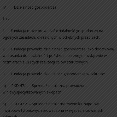
IV. Działalność gospodarcza
§ 12
1. Fundacja może prowadzić działalność gospodarczą na
ogólnych zasadach, określonych w odrębnych przepisach.
2. Fundacja prowadzi działalność gospodarczą jako dodatkową
w stosunku do działalności pożytku publicznego i wyłącznie w
rozmiarach służących realizacji celów statutowych.
3. Fundacja prowadzi działalność gospodarczą w zakresie:
a) PKD 47.1. – Sprzedaż detaliczna prowadzona
w niewyspecjalizowanych sklepach
b) PKD 47.2. – Sprzedaż detaliczna żywności, napojów
i wyrobów tytoniowych prowadzona w wyspecjalizowanych
sklepach