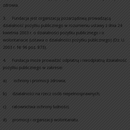
zdrowia.
3. Fundacja jest organizacją pozarządową prowadzącą
działalność pożytku publicznego w rozumieniu ustawy z dnia 24
kwietnia 2003 r. o działalności pożytku publicznego i o
wolontariacie (ustawa o działalności pożytku publicznego) (Dz. U.
2003 r. Nr 96 poz. 873).
4. Fundacja może prowadzić odpłatną i nieodpłatną działalność
pożytku publicznego w zakresie:
a) ochrony i promocji zdrowia;
b) działalności na rzecz osób niepełnosprawnych;
c) ratownictwa ochrony ludności;
d) promocji i organizacji wolontariatu.