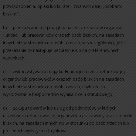
przysposobienia, opieki lub kurateli, zwanych dalej „osobami
bliskimi”,
b) przekazywania jej majątku na rzecz członków organów
Fundacji lub pracowników oraz ich osób bliskich, na zasadach
innych niż w stosunku do osób trzecich, w szczególności, jeżeli
przekazanie to następuje bezpłatnie lub na preferencyjnych
warunkach,
c) wykorzystywania majątku Fundacji na rzecz członków jej
organów lub pracowników oraz ich osób bliskich na zasadach
innych niż w stosunku do osób trzecich, chyba że to
wykorzystanie bezpośrednio wynika z celu statutowego,
d) zakupu towarów lub usług od podmiotów, w których
uczestniczą członkowie jej organów lub pracownicy oraz ich osób
bliskich, na zasadach innych niż w stosunku do osób trzecich lub
po cenach wyższych niż rynkowe.