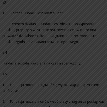
§3
1. Siedzibą Fundacji jest miasto Łódź.
2. Terenem działania Fundacji jest obszar Rzeczypospolitej
Polskiej, przy czym w zakresie realizowania celów może ona
prowadzić działalność także poza granicami Rzeczypospolitej
Polskiej zgodnie z zasadami prawa miejscowego.
§ 4
Fundacja została powołana na czas nieoznaczony.
§ 5
1. Fundacja może posługiwać się wyróżniającym ją znakiem
graficznym.
2. Fundacja może dla celów współpracy z zagranicą posługiwać