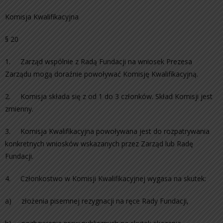
Komisja Kwalifikacyjna
§ 20
1. Zarząd wspólnie z Radą Fundacji na wniosek Prezesa
Zarządu mogą doraźnie powoływać Komisję Kwalifikacyjną.
2. Komisja składa się z od 1 do 3 członków. Skład Komisji jest
zmienny.
3. Komisja Kwalifikacyjna powoływana jest do rozpatrywania
konkretnych wniosków wskazanych przez Zarząd lub Radę
Fundacji.
4. Członkostwo w Komisji Kwalifikacyjnej wygasa na skutek:
a) złożenia pisemnej rezygnacji na ręce Rady Fundacji,