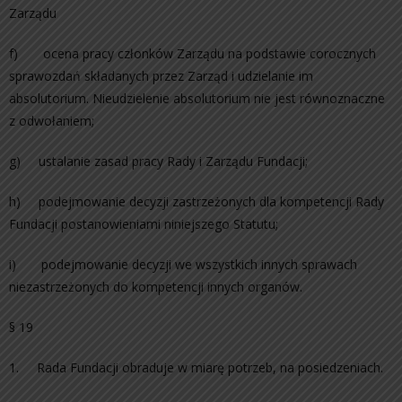
Zarządu
f) ocena pracy członków Zarządu na podstawie corocznych
sprawozdań składanych przez Zarząd i udzielanie im
absolutorium. Nieudzielenie absolutorium nie jest równoznaczne
z odwołaniem;
g) ustalanie zasad pracy Rady i Zarządu Fundacji;
h) podejmowanie decyzji zastrzeżonych dla kompetencji Rady
Fundacji postanowieniami niniejszego Statutu;
i) podejmowanie decyzji we wszystkich innych sprawach
niezastrzeżonych do kompetencji innych organów.
§ 19
1. Rada Fundacji obraduje w miarę potrzeb, na posiedzeniach.