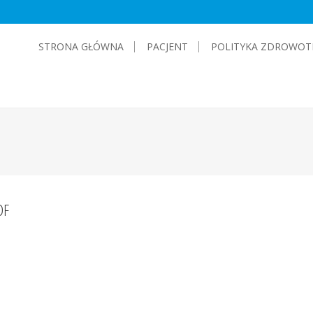
STRONA GŁÓWNA
PACJENT
POLITYKA ZDROWOT
DF