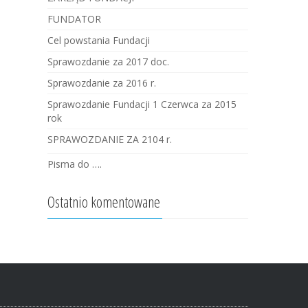
FUNDATOR
Cel powstania Fundacji
Sprawozdanie za 2017 doc.
Sprawozdanie za 2016 r.
Sprawozdanie Fundacji 1 Czerwca za 2015
rok
SPRAWOZDANIE ZA 2104 r.
Pisma do ….
Ostatnio komentowane