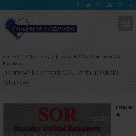
Home
/
BLOG
/
Jak przeżyć? Na początek SOR… Szpitalny Oddział
Ratunkowy
Jak przeżyć? Na początek SOR… Szpitalny Oddział
Ratunkowy
Poradnik
dla