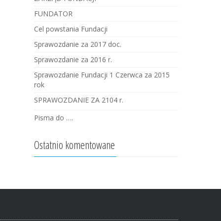
FUNDATOR
Cel powstania Fundacji
Sprawozdanie za 2017 doc.
Sprawozdanie za 2016 r.
Sprawozdanie Fundacji 1 Czerwca za 2015
rok
SPRAWOZDANIE ZA 2104 r.
Pisma do ….
Ostatnio komentowane