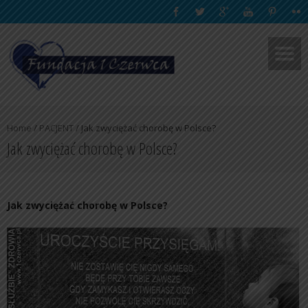
Home
/
PACJENT
/
Jak zwyciężać chorobę w Polsce?
Jak zwyciężać chorobę w Polsce?
Jak zwyciężać chorobę w Polsce?