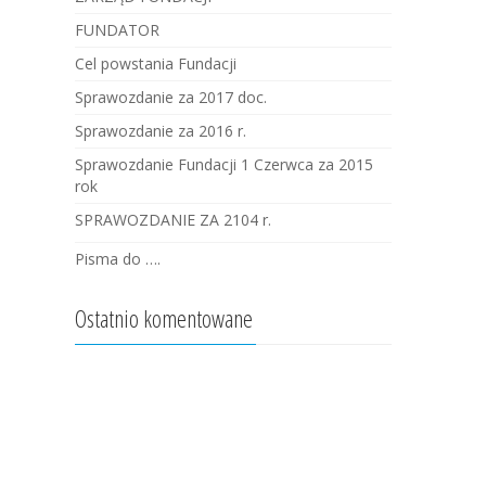
FUNDATOR
Cel powstania Fundacji
Sprawozdanie za 2017 doc.
Sprawozdanie za 2016 r.
Sprawozdanie Fundacji 1 Czerwca za 2015
rok
SPRAWOZDANIE ZA 2104 r.
Pisma do ….
Ostatnio komentowane