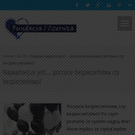
Home
/
BLOG
/
Najważniejsze jest … poczucie bezpieczeństwa czy
bezpieczeństwo?
Najważniejsze jest … poczucie bezpieczeństwa czy
bezpieczeństwo?
Poczucie bezpieczeństwa, czy
bezpieczeństwo? Po czym
poznamy że system sięgną dna?
Może myślisz że szpital będzie