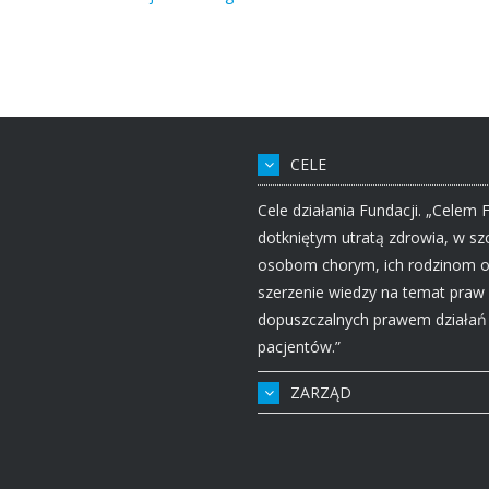
CELE
Cele działania Fundacji. „Celem 
dotkniętym utratą zdrowia, w s
osobom chorym, ich rodzinom o
szerzenie wiedzy na temat praw
dopuszczalnych prawem działań 
pacjentów.”
ZARZĄD